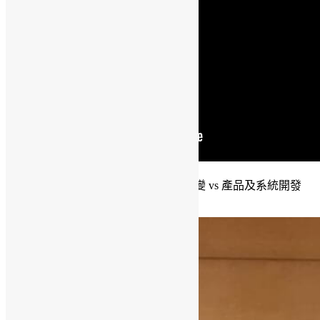
15:00 從產品營運看 WordPress: 時代轉變 vs 產品及系統開發
(Claire Wong)