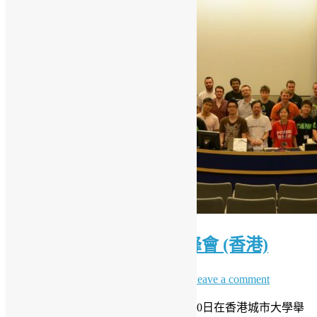
GNOME.Asia 2012 亞洲峰會 (香港)
9 6 月, 2012
7 12 月, 2023
Sammy Fung
Leave a comment
GNOME.Asia 2012亞洲峰會將於6月9-10日在香港城市大學舉