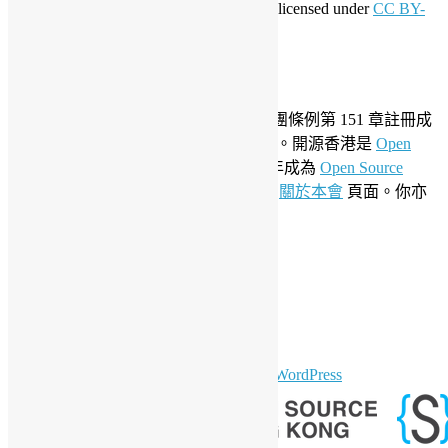
This work by
Open Source Hong Kong
is licensed under
CC BY-
SA 4.0
關於開源香港
成立於 2006 年，開源香港根據香港社團條例第 151 章註冊成
為香港合法社團組織，社團編號 54617。開源香港是
Open
Invention Network
社群會員並於 2019 年成為
Open Source
Initiative
聯盟成員。要了解更多請參閱
關於本會
頁面。你亦
可以參看我們的
私隱政策聲明
。
LinkedIn
Facebook
Twitter
YouTube
Telegram
GitHub
sparkling Theme by
Colorlib
Powered by
WordPress