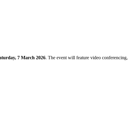
Saturday, 7 March 2026
. The event will feature video conferencing,