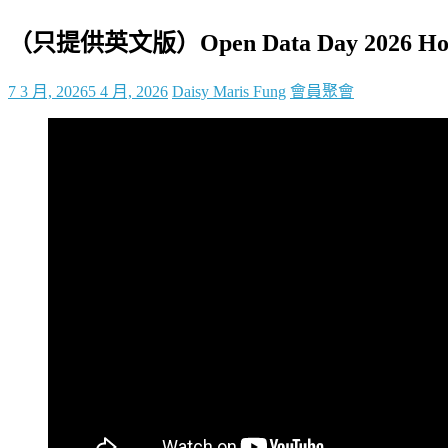
（只提供英文版）Open Data Day 2026 Hong 
7 3 月, 2026
5 4 月, 2026
Daisy Maris Fung
會員聚會