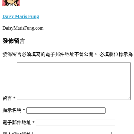
Daisy Maris Fung
DaisyMarisFung.com
發佈留言
發佈留言必須填寫的電子郵件地址不會公開。
必填欄位標示為
留言
*
顯示名稱
*
電子郵件地址
*