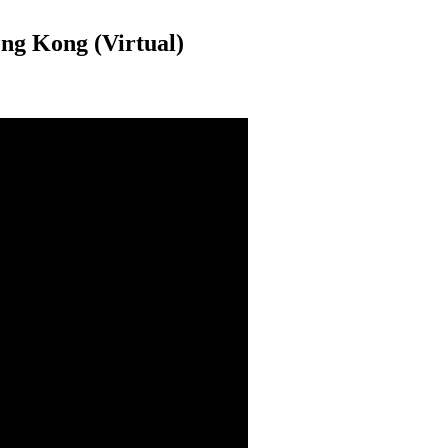
Kong (Virtual)